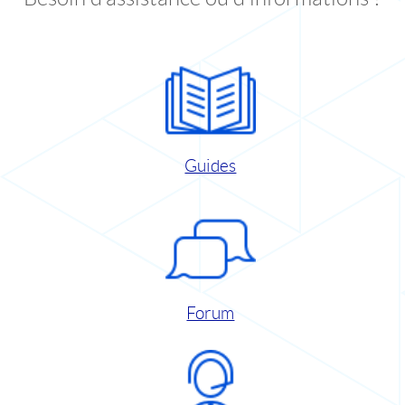
Guides
Forum